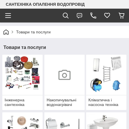
САНТЕХНІКА ОПАЛЕННЯ ВОДОПРОВІД
Товари та послуги
Товари та послуги
Інженерна
Накопичувальні
Кліматична і
сантехніка
водонагрівачі
насосна техніка