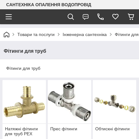
САНТЕХНІКА ОПАЛЕННЯ ВОДОПРОВІД
Товари та послуги
Інженерна сантехніка
Фітинги для
Фітинги для труб
Фітинги для труб
Натяжні фітинги
Прес фітинги
Обтискні фітинги
для труб PEX