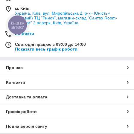
м. Київ
Україна, Київ, вул. Миропільська 2, р-к «Юність»
(Лісовий) ТЦ "Ринок", магазин-склад "Сантех Room-
Експерт" 2 поверх, Київ, Україна
КНОПКА
ЗВ'ЯЗКУ
Контакти
Сьогодні працює з 09:00 до 14:00
Показати весь графік роботи
Про нас
Контакти
Доставка та оплата
Графік роботи
Повна версія сайту