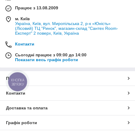
Працює з 13.08.2009
м. Київ
Україна, Київ, вул. Миропільська 2, р-к «Юність»
(Лісовий) ТЦ "Ринок", магазин-склад "Сантех Room-
Експерт" 2 поверх, Київ, Україна
Контакти
Сьогодні працює з 09:00 до 14:00
Показати весь графік роботи
Про нас
КНОПКА
ЗВ'ЯЗКУ
Контакти
Доставка та оплата
Графік роботи