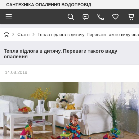
САНТЕХНІКА ОПАЛЕННЯ ВОДОПРОВІД
Статті
Тепла підлога в дитячу. Переваги такого виду оп
Тепла підлога в дитячу. Переваги такого виду
опалення
14.08.2019