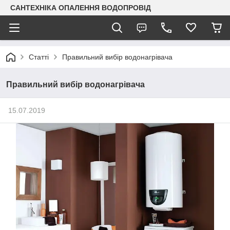
САНТЕХНІКА ОПАЛЕННЯ ВОДОПРОВІД
Статті
Правильний вибір водонагрівача
Правильний вибір водонагрівача
15.07.2019