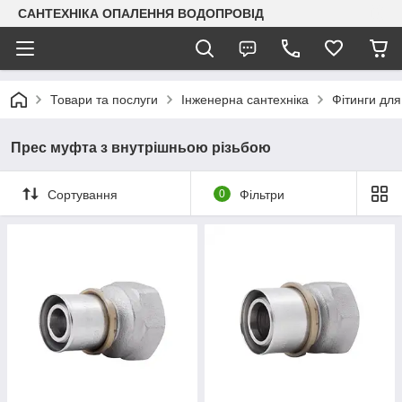
САНТЕХНІКА ОПАЛЕННЯ ВОДОПРОВІД
Товари та послуги
Інженерна сантехніка
Фітинги для
Прес муфта з внутрішньою різьбою
Сортування
0
Фільтри