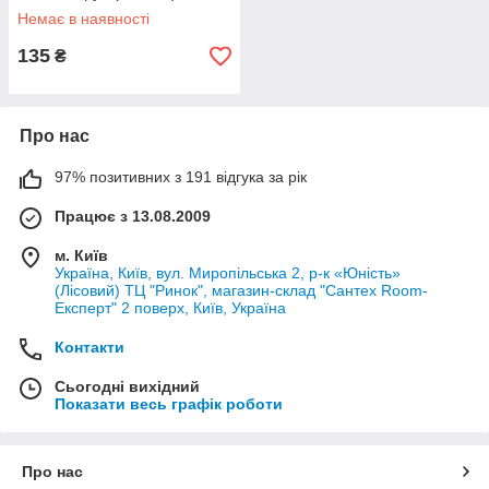
Оstendorf
Немає в наявності
135
₴
Про нас
97% позитивних з 191 відгука за рік
Працює з 13.08.2009
м. Київ
Україна, Київ, вул. Миропільська 2, р-к «Юність»
(Лісовий) ТЦ "Ринок", магазин-склад "Сантех Room-
Експерт" 2 поверх, Київ, Україна
Контакти
Сьогодні вихідний
Показати весь графік роботи
Про нас