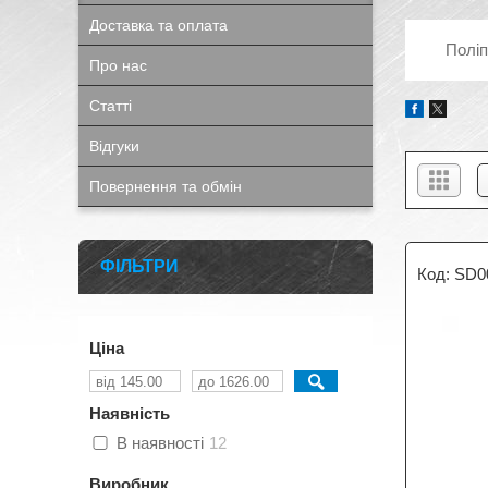
Доставка та оплата
Поліп
Про нас
Статті
Відгуки
Повернення та обмін
ФІЛЬТРИ
SD0
Ціна
Наявність
В наявності
12
Виробник