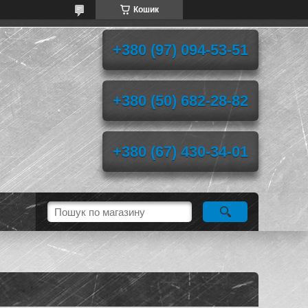
Кошик
+380 (97) 094-53-51
+380 (50) 682-28-82
+380 (67) 430-34-01