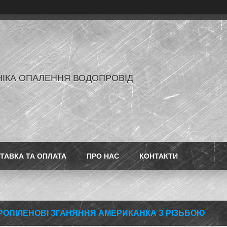
ІКА ОПАЛЕННЯ ВОДОПРОВІД
ТАВКА ТА ОПЛАТА
ПРО НАС
КОНТАКТИ
РОПІЛЕНОВІ ЗГАНЯННЯ АМЕРИКАНКА З РІЗЬБОЮ