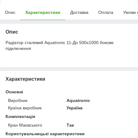
Опис
Характеристики
Доставка
Оплата
Умови 
Опис
Радіатор сталевий Aquatronic 11-До 500х1000 бокове
підключення
Характеристики
Основні
Виробник
Aquatronic
Країна виробник
Україна
Комплектація
Кран Маєвського
Так
Користувальницькі характеристики