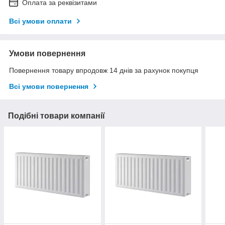
Оплата за реквізитами
Всі умови оплати
Умови повернення
Повернення товару впродовж 14 днів за рахунок покупця
Всі умови повернення
Подібні товари компанії