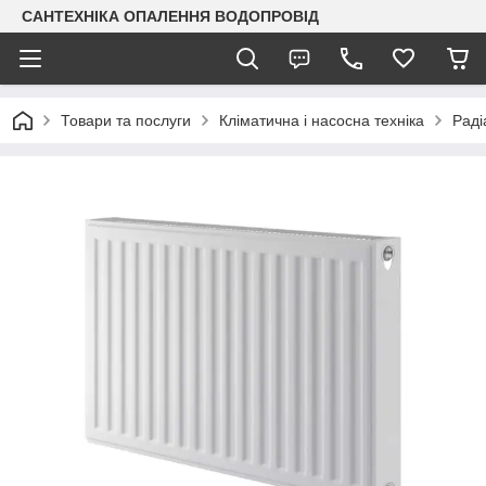
САНТЕХНІКА ОПАЛЕННЯ ВОДОПРОВІД
Товари та послуги
Кліматична і насосна техніка
Раді