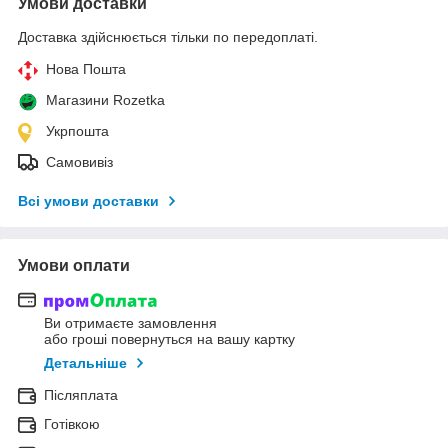
Умови доставки
Доставка здійснюється тільки по передоплаті.
Нова Пошта
Магазини Rozetka
Укрпошта
Самовивіз
Всі умови доставки
Умови оплати
Ви отримаєте замовлення
або гроші повернуться на вашу картку
Детальніше
Післяплата
Готівкою