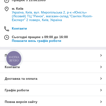
м. Київ
Україна, Київ, вул. Миропільська 2, р-к «Юність»
(Лісовий) ТЦ "Ринок", магазин-склад "Сантех Room-
Експерт" 2 поверх, Київ, Україна
Контакти
Сьогодні працює з 09:00 до 16:00
Показати весь графік роботи
Про нас
КНОПКА
ЗВ'ЯЗКУ
Контакти
Доставка та оплата
Графік роботи
Повна версія сайту