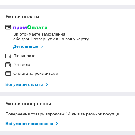
Умови оплати
Ви отримаєте замовлення
або гроші повернуться на вашу картку
Детальніше
Післяплата
Готівкою
Оплата за реквізитами
Всі умови оплати
Умови повернення
Повернення товару впродовж 14 днів за рахунок покупця
Всі умови повернення