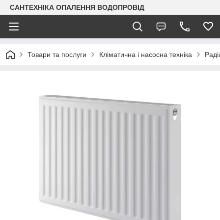
САНТЕХНІКА ОПАЛЕННЯ ВОДОПРОВІД
Товари та послуги
Кліматична і насосна техніка
Раді