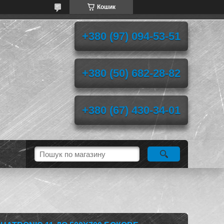
Кошик
+380 (97) 094-53-51
+380 (50) 682-28-82
+380 (67) 430-34-01