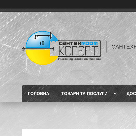
САНТЕХН
ГОЛОВНА
ТОВАРИ ТА ПОСЛУГИ
ДОС