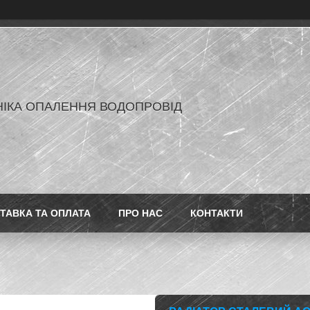
ІКА ОПАЛЕННЯ ВОДОПРОВІД
ТАВКА ТА ОПЛАТА
ПРО НАС
КОНТАКТИ