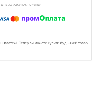
 днів
за рахунок покупця
нні платежі. Тепер ви можете купити будь-який товар