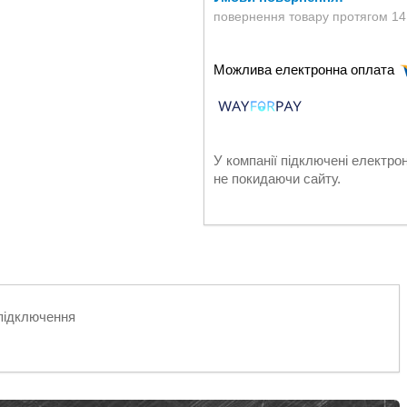
повернення товару протягом 14
У компанії підключені електро
не покидаючи сайту.
 підключення