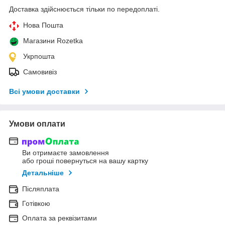
Доставка здійснюється тільки по передоплаті.
Нова Пошта
Магазини Rozetka
Укрпошта
Самовивіз
Всі умови доставки
Умови оплати
Ви отримаєте замовлення
або гроші повернуться на вашу картку
Детальніше
Післяплата
Готівкою
Оплата за реквізитами