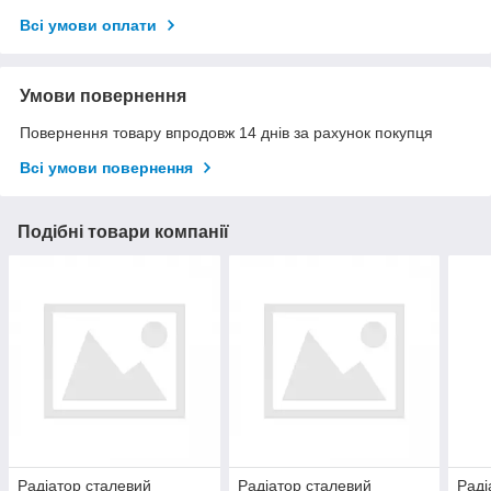
Всі умови оплати
Умови повернення
Повернення товару впродовж 14 днів за рахунок покупця
Всі умови повернення
Подібні товари компанії
Радіатор сталевий
Радіатор сталевий
Раді