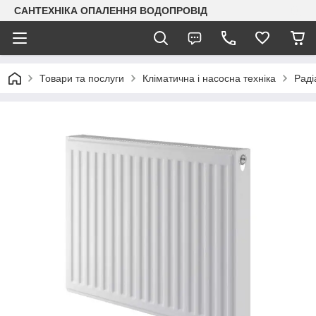
САНТЕХНІКА ОПАЛЕННЯ ВОДОПРОВІД
Товари та послуги
Кліматична і насосна техніка
Раді