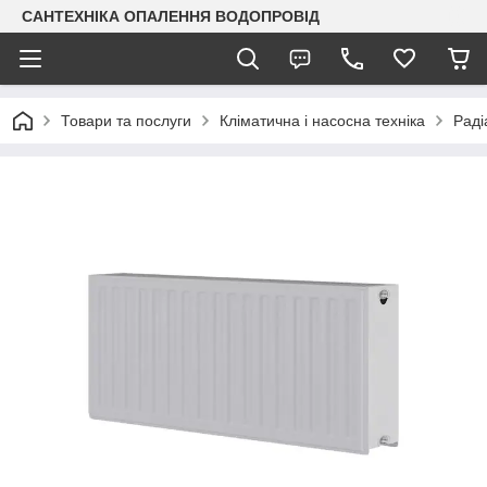
САНТЕХНІКА ОПАЛЕННЯ ВОДОПРОВІД
Товари та послуги
Кліматична і насосна техніка
Раді