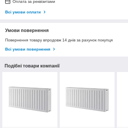
Оплата за реквізитами
Всі умови оплати
Умови повернення
Повернення товару впродовж 14 днів за рахунок покупця
Всі умови повернення
Подібні товари компанії