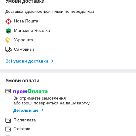
Умови доставки
Доставка здійснюється тільки по передоплаті.
Нова Пошта
Магазини Rozetka
Укрпошта
Самовивіз
Всі умови доставки
Умови оплати
Ви отримаєте замовлення
або гроші повернуться на вашу картку
Детальніше
Післяплата
Готівкою