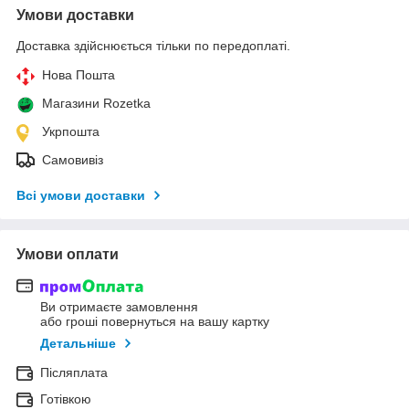
Умови доставки
Доставка здійснюється тільки по передоплаті.
Нова Пошта
Магазини Rozetka
Укрпошта
Самовивіз
Всі умови доставки
Умови оплати
Ви отримаєте замовлення
або гроші повернуться на вашу картку
Детальніше
Післяплата
Готівкою