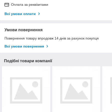
Оплата за реквізитами
Всі умови оплати
Умови повернення
Повернення товару впродовж 14 днів за рахунок покупця
Всі умови повернення
Подібні товари компанії