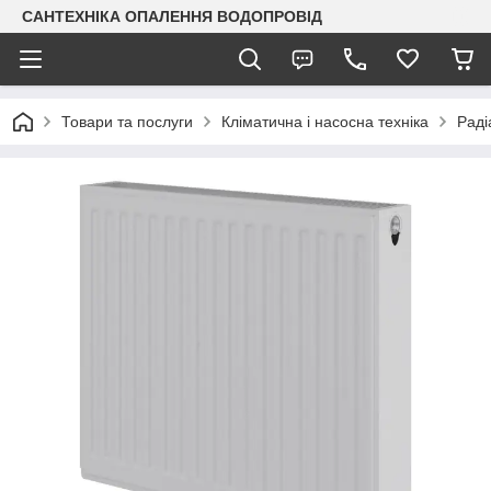
САНТЕХНІКА ОПАЛЕННЯ ВОДОПРОВІД
Товари та послуги
Кліматична і насосна техніка
Раді