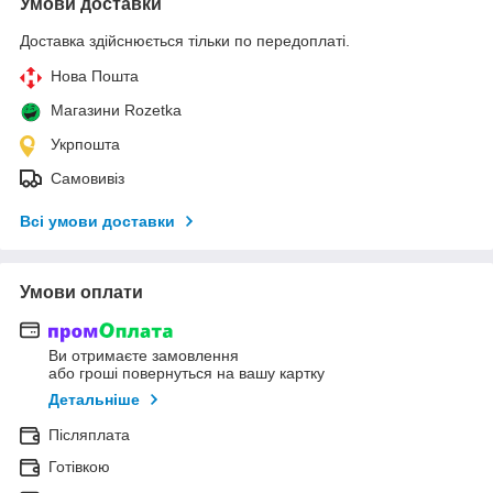
Умови доставки
Доставка здійснюється тільки по передоплаті.
Нова Пошта
Магазини Rozetka
Укрпошта
Самовивіз
Всі умови доставки
Умови оплати
Ви отримаєте замовлення
або гроші повернуться на вашу картку
Детальніше
Післяплата
Готівкою