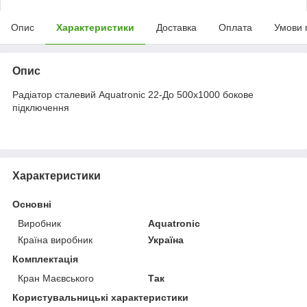
Опис
Характеристики
Доставка
Оплата
Умови 
Опис
Радіатор сталевий Aquatronic 22-До 500х1000 бокове
підключення
Характеристики
Основні
Виробник
Aquatronic
Країна виробник
Україна
Комплектація
Кран Маєвського
Так
Користувальницькі характеристики