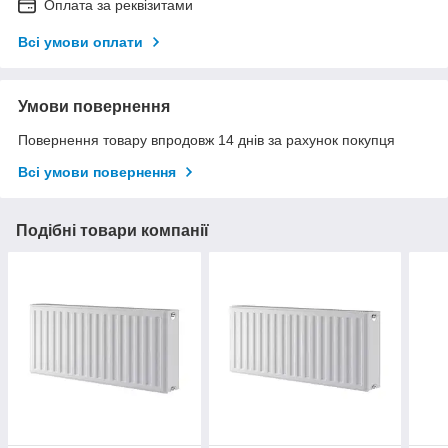
Оплата за реквізитами
Всі умови оплати
Умови повернення
Повернення товару впродовж 14 днів за рахунок покупця
Всі умови повернення
Подібні товари компанії