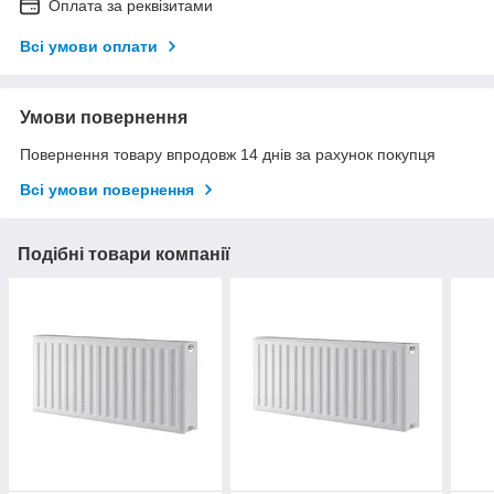
Оплата за реквізитами
Всі умови оплати
Умови повернення
Повернення товару впродовж 14 днів за рахунок покупця
Всі умови повернення
Подібні товари компанії