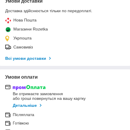
Умови доставки
Доставка здійснюється тільки по передоплаті.
Нова Пошта
Магазини Rozetka
Укрпошта
Самовивіз
Всі умови доставки
Умови оплати
Ви отримаєте замовлення
або гроші повернуться на вашу картку
Детальніше
Післяплата
Готівкою