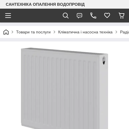
САНТЕХНІКА ОПАЛЕННЯ ВОДОПРОВІД
Товари та послуги
Кліматична і насосна техніка
Раді