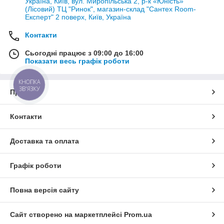
Україна, Київ, вул. Миропільська 2, р-к «Юність»
(Лісовий) ТЦ "Ринок", магазин-склад "Сантех Room-
Експерт" 2 поверх, Київ, Україна
Контакти
Сьогодні працює з 09:00 до 16:00
Показати весь графік роботи
КНОПКА
ЗВ'ЯЗКУ
Про нас
Контакти
Доставка та оплата
Графік роботи
Повна версія сайту
Сайт створено на маркетплейсі
Prom.ua