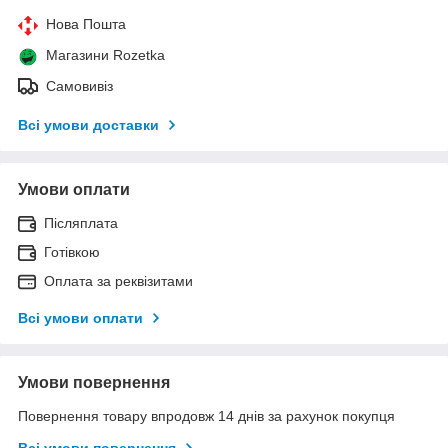
Нова Пошта
Магазини Rozetka
Самовивіз
Всі умови доставки
Умови оплати
Післяплата
Готівкою
Оплата за реквізитами
Всі умови оплати
Умови повернення
Повернення товару впродовж 14 днів за рахунок покупця
Всі умови повернення