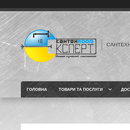
САНТЕХН
ГОЛОВНА
ТОВАРИ ТА ПОСЛУГИ
ДОС