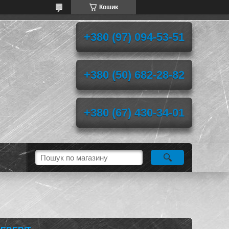
Кошик
+380 (97) 094-53-51
+380 (50) 682-28-82
+380 (67) 430-34-01