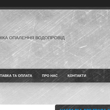
ІКА ОПАЛЕННЯ ВОДОПРОВІД
ТАВКА ТА ОПЛАТА
ПРО НАС
КОНТАКТИ