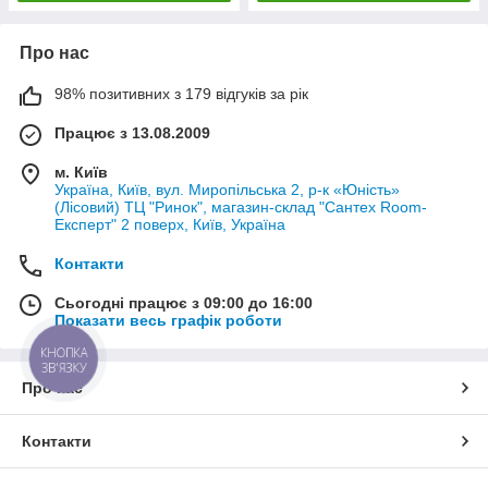
Про нас
98% позитивних з 179 відгуків за рік
Працює з 13.08.2009
м. Київ
Україна, Київ, вул. Миропільська 2, р-к «Юність»
(Лісовий) ТЦ "Ринок", магазин-склад "Сантех Room-
Експерт" 2 поверх, Київ, Україна
Контакти
Сьогодні працює з 09:00 до 16:00
Показати весь графік роботи
КНОПКА
ЗВ'ЯЗКУ
Про нас
Контакти