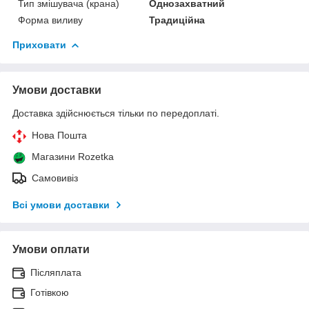
Тип змішувача (крана)
Однозахватний
Форма виливу
Традиційна
Приховати
Умови доставки
Доставка здійснюється тільки по передоплаті.
Нова Пошта
Магазини Rozetka
Самовивіз
Всі умови доставки
Умови оплати
Післяплата
Готівкою