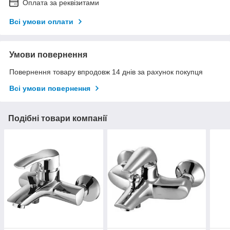
Оплата за реквізитами
Всі умови оплати
Умови повернення
Повернення товару впродовж 14 днів за рахунок покупця
Всі умови повернення
Подібні товари компанії