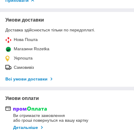
Приховати
Умови доставки
Доставка здійснюється тільки по передоплаті.
Нова Пошта
Магазини Rozetka
Укрпошта
Самовивіз
Всі умови доставки
Умови оплати
Ви отримаєте замовлення
або гроші повернуться на вашу картку
Детальніше