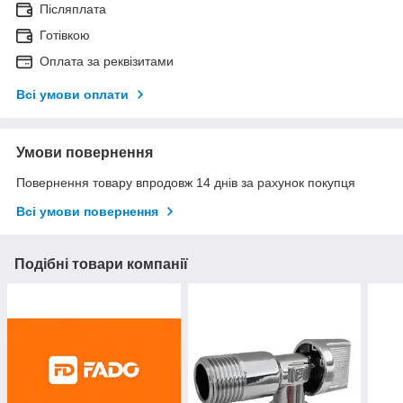
Післяплата
Готівкою
Оплата за реквізитами
Всі умови оплати
Умови повернення
Повернення товару впродовж 14 днів за рахунок покупця
Всі умови повернення
Подібні товари компанії