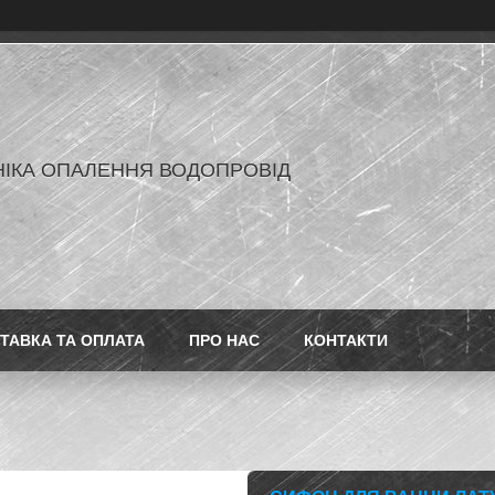
ІКА ОПАЛЕННЯ ВОДОПРОВІД
ТАВКА ТА ОПЛАТА
ПРО НАС
КОНТАКТИ