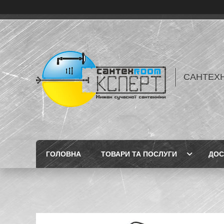
САНТЕХН
ГОЛОВНА
ТОВАРИ ТА ПОСЛУГИ
ДОС