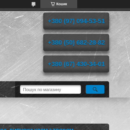
Кошик
+380 (97) 094-53-51
+380 (50) 682-28-82
+380 (67) 430-34-01