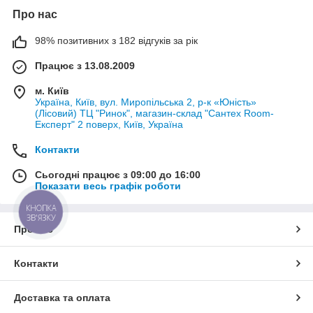
Про нас
98% позитивних з 182 відгуків за рік
Працює з 13.08.2009
м. Київ
Україна, Київ, вул. Миропільська 2, р-к «Юність»
(Лісовий) ТЦ "Ринок", магазин-склад "Сантех Room-
Експерт" 2 поверх, Київ, Україна
Контакти
Сьогодні працює з 09:00 до 16:00
Показати весь графік роботи
КНОПКА
ЗВ'ЯЗКУ
Про нас
Контакти
Доставка та оплата