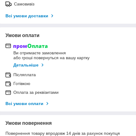
Самовивіз
Всі умови доставки
Умови оплати
Ви отримаєте замовлення
або гроші повернуться на вашу картку
Детальніше
Післяплата
Готівкою
Оплата за реквізитами
Всі умови оплати
Умови повернення
Повернення товару впродовж 14 днів за рахунок покупця