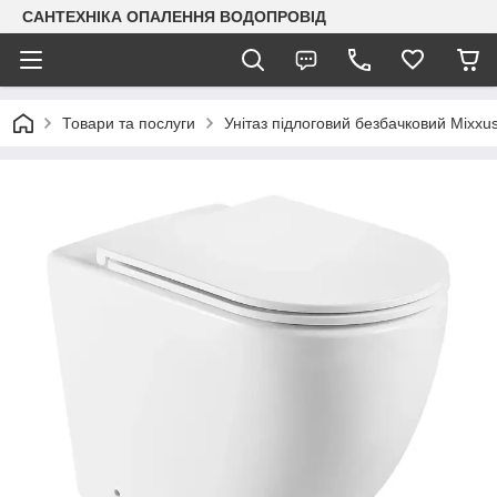
САНТЕХНІКА ОПАЛЕННЯ ВОДОПРОВІД
Товари та послуги
Унітаз підлоговий безбачковий Mix