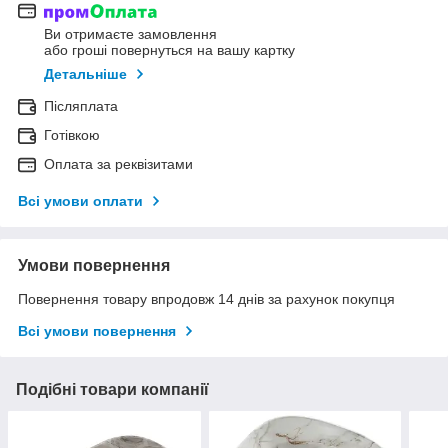
Ви отримаєте замовлення
або гроші повернуться на вашу картку
Детальніше
Післяплата
Готівкою
Оплата за реквізитами
Всі умови оплати
Умови повернення
Повернення товару впродовж 14 днів за рахунок покупця
Всі умови повернення
Подібні товари компанії