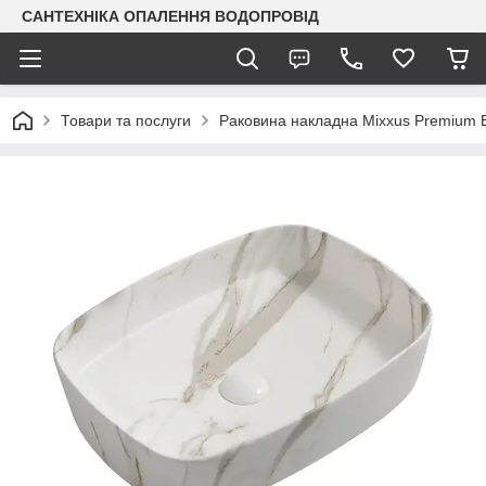
САНТЕХНІКА ОПАЛЕННЯ ВОДОПРОВІД
Товари та послуги
Раковина накладна Mixxus Premiu