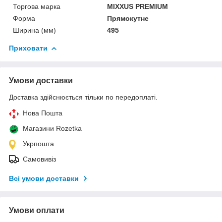
Торгова марка
MIXXUS PREMIUM
Форма
Прямокутне
Ширина (мм)
495
Приховати
Умови доставки
Доставка здійснюється тільки по передоплаті.
Нова Пошта
Магазини Rozetka
Укрпошта
Самовивіз
Всі умови доставки
Умови оплати