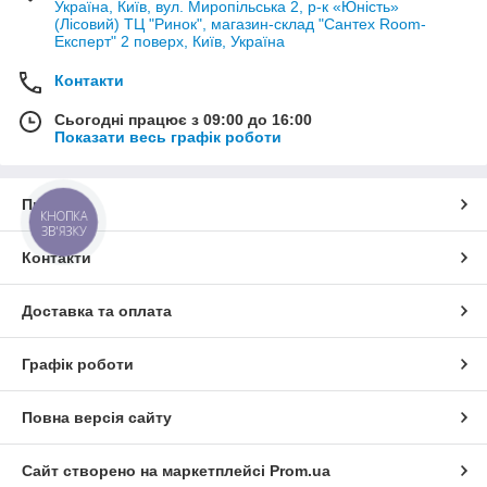
Україна, Київ, вул. Миропільська 2, р-к «Юність»
(Лісовий) ТЦ "Ринок", магазин-склад "Сантех Room-
Експерт" 2 поверх, Київ, Україна
Контакти
Сьогодні працює з 09:00 до 16:00
Показати весь графік роботи
Про нас
КНОПКА
ЗВ'ЯЗКУ
Контакти
Доставка та оплата
Графік роботи
Повна версія сайту
Сайт створено на маркетплейсі
Prom.ua