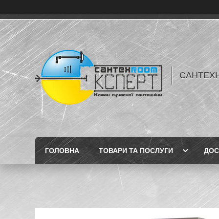
САНТЕХН
ГОЛОВНА
ТОВАРИ ТА ПОСЛУГИ
ДОС