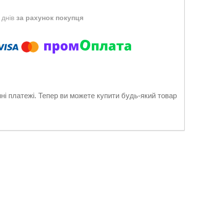
 днів
за рахунок покупця
нні платежі. Тепер ви можете купити будь-який товар