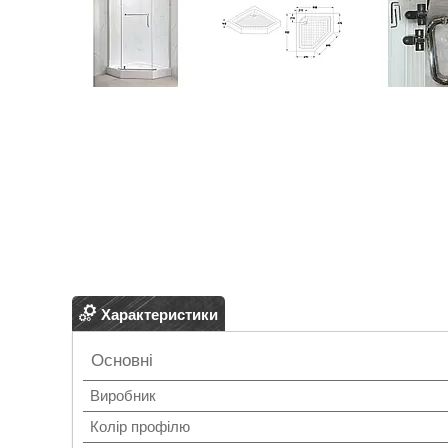
Характеристики
Основні
Виробник
Колір профілю