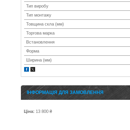
Тип виробу
Тип монтажу
Товщина скла (мм)
Торгова марка
Встановлення
Форма
Ширина (мм)
ІНФОРМАЦІЯ ДЛЯ ЗАМОВЛЕННЯ
Ціна:
13 800 ₴