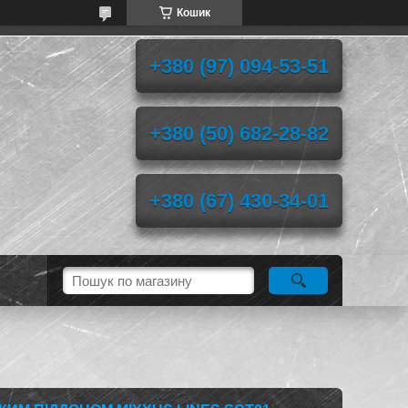
Кошик
+380 (97) 094-53-51
+380 (50) 682-28-82
+380 (67) 430-34-01