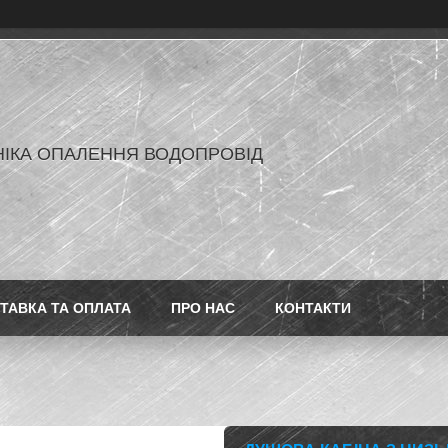
ІКА ОПАЛЕННЯ ВОДОПРОВІД
ТАВКА ТА ОПЛАТА
ПРО НАС
КОНТАКТИ