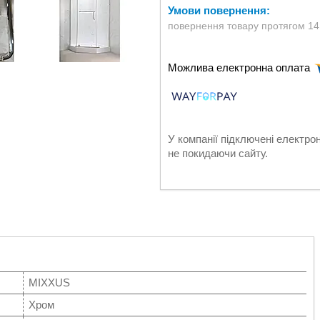
повернення товару протягом 14
У компанії підключені електро
не покидаючи сайту.
MIXXUS
Хром