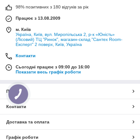
98% позитивних з 180 відгуків за рік
Працює з 13.08.2009
м. Київ
Україна, Київ, вул. Миропільська 2, р-к «Юність»
(Лісовий) ТЦ "Ринок", магазин-склад "Сантех Room-
Експерт" 2 поверх, Київ, Україна
Контакти
Сьогодні працює з 09:00 до 16:00
Показати весь графік роботи
Про нас
КНОПКА
ЗВ'ЯЗКУ
Контакти
Доставка та оплата
Графік роботи