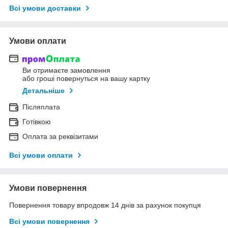
Всі умови доставки
Умови оплати
Ви отримаєте замовлення
або гроші повернуться на вашу картку
Детальніше
Післяплата
Готівкою
Оплата за реквізитами
Всі умови оплати
Умови повернення
Повернення товару впродовж 14 днів за рахунок покупця
Всі умови повернення