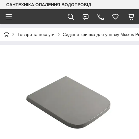
САНТЕХНІКА ОПАЛЕННЯ ВОДОПРОВІД
Товари та послуги
Сидіння-кришка для унітазу Mixxu