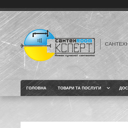
САНТЕХН
ГОЛОВНА
ТОВАРИ ТА ПОСЛУГИ
ДОС