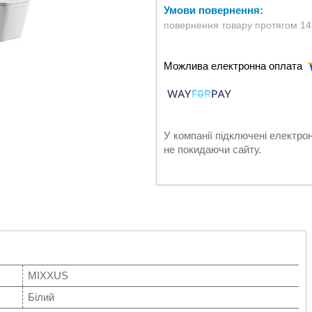
повернення товару протягом 14
У компанії підключені електро
не покидаючи сайту.
MIXXUS
Білий