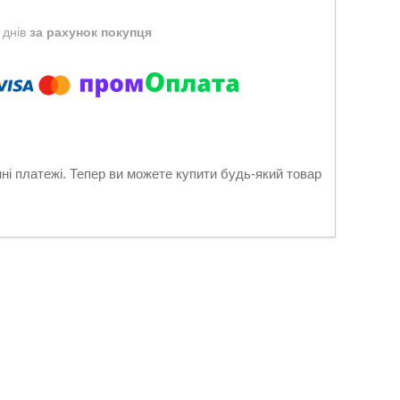
 днів
за рахунок покупця
нні платежі. Тепер ви можете купити будь-який товар