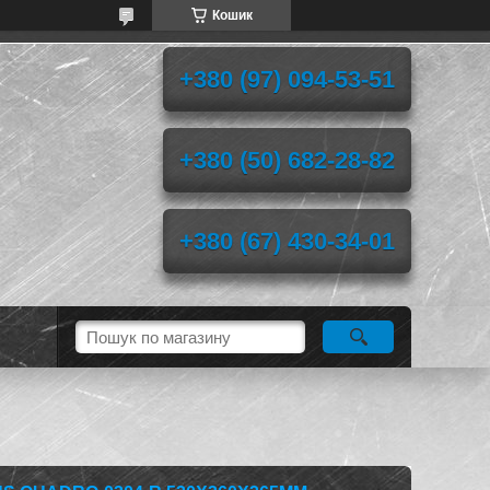
Кошик
+380 (97) 094-53-51
+380 (50) 682-28-82
+380 (67) 430-34-01