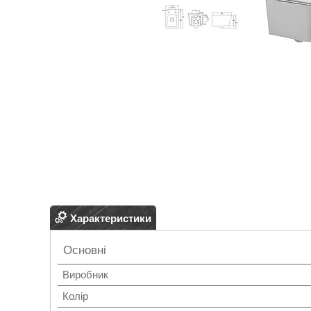
Характеристики
Основні
Виробник
Колір