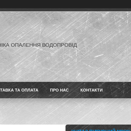
ІКА ОПАЛЕННЯ ВОДОПРОВІД
ТАВКА ТА ОПЛАТА
ПРО НАС
КОНТАКТИ