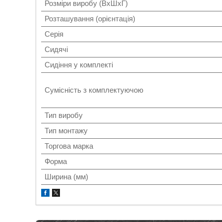
Розміри виробу (ВхШхГ)
Розташування (орієнтація)
Серія
Сидячі
Сидіння у комплекті
Сумісність з комплектуючою
Тип виробу
Тип монтажу
Торгова марка
Форма
Ширина (мм)