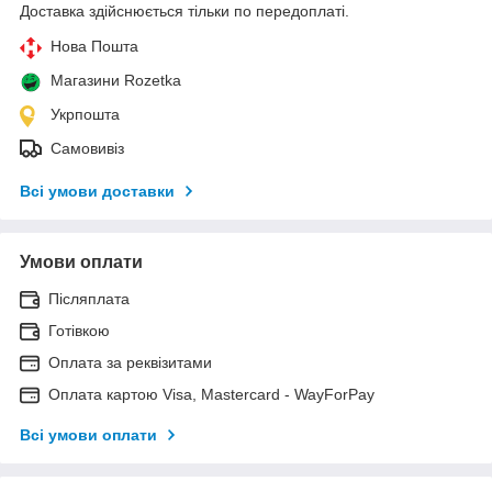
Доставка здійснюється тільки по передоплаті.
Нова Пошта
Магазини Rozetka
Укрпошта
Самовивіз
Всі умови доставки
Умови оплати
Післяплата
Готівкою
Оплата за реквізитами
Оплата картою Visa, Mastercard - WayForPay
Всі умови оплати