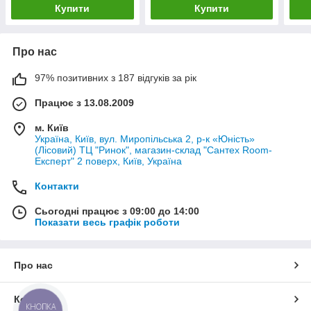
Купити
Купити
Про нас
97% позитивних з 187 відгуків за рік
Працює з 13.08.2009
м. Київ
Україна, Київ, вул. Миропільська 2, р-к «Юність»
(Лісовий) ТЦ "Ринок", магазин-склад "Сантех Room-
Експерт" 2 поверх, Київ, Україна
Контакти
Сьогодні працює з 09:00 до 14:00
Показати весь графік роботи
Про нас
Контакти
КНОПКА