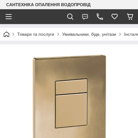
САНТЕХНІКА ОПАЛЕННЯ ВОДОПРОВІД
Товари та послуги
Умивальники, біде, унітази
Інстал