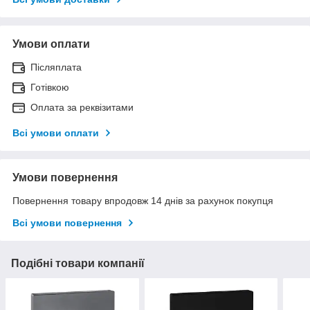
Умови оплати
Післяплата
Готівкою
Оплата за реквізитами
Всі умови оплати
Умови повернення
Повернення товару впродовж 14 днів за рахунок покупця
Всі умови повернення
Подібні товари компанії