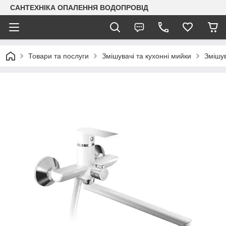
САНТЕХНІКА ОПАЛЕННЯ ВОДОПРОВІД
Товари та послуги
Змішувачі та кухонні мийки
Змішув