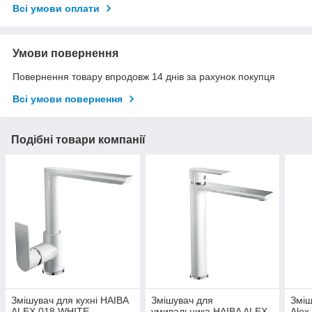
Всі умови оплати
Умови повернення
Повернення товару впродовж 14 днів за рахунок покупця
Всі умови повернення
Подібні товари компанії
Змішувач для кухні HAIBA
Змішувач для
Зміш
ALEX 018 WHITE-
умивальника HAIBA ALEX
Alex