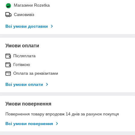
Магазини Rozetka
Самовивіз
Всі умови доставки
Умови оплати
Післяплата
Готівкою
Оплата за реквізитами
Всі умови оплати
Умови повернення
Повернення товару впродовж 14 днів за рахунок покупця
Всі умови повернення