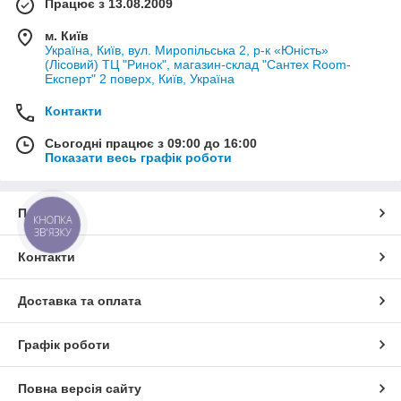
Працює з 13.08.2009
м. Київ
Україна, Київ, вул. Миропільська 2, р-к «Юність»
(Лісовий) ТЦ "Ринок", магазин-склад "Сантех Room-
Експерт" 2 поверх, Київ, Україна
Контакти
Сьогодні працює з 09:00 до 16:00
Показати весь графік роботи
Про нас
КНОПКА
ЗВ'ЯЗКУ
Контакти
Доставка та оплата
Графік роботи
Повна версія сайту