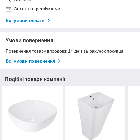
Оплата за реквізитами
Всі умови оплати
Умови повернення
Повернення товару впродовж 14 днів за рахунок покупця
Всі умови повернення
Подібні товари компанії