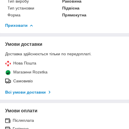
Тип виробу
Раковина
Тип установки
Підвісна
Форма
Прямокутна
Приховати
Умови доставки
Доставка здійснюється тільки по передоплаті.
Нова Пошта
Магазини Rozetka
Самовивіз
Всі умови доставки
Умови оплати
Післяплата
Готівкою