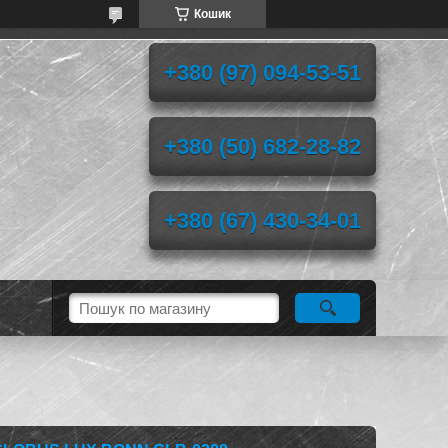
Кошик
+380 (97) 094-53-51
+380 (50) 682-28-82
+380 (67) 430-34-01