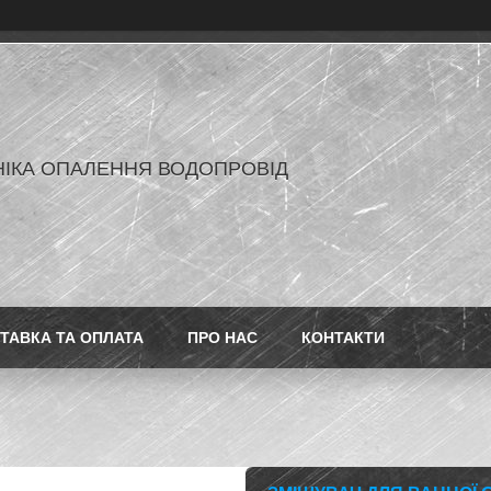
ІКА ОПАЛЕННЯ ВОДОПРОВІД
ТАВКА ТА ОПЛАТА
ПРО НАС
КОНТАКТИ