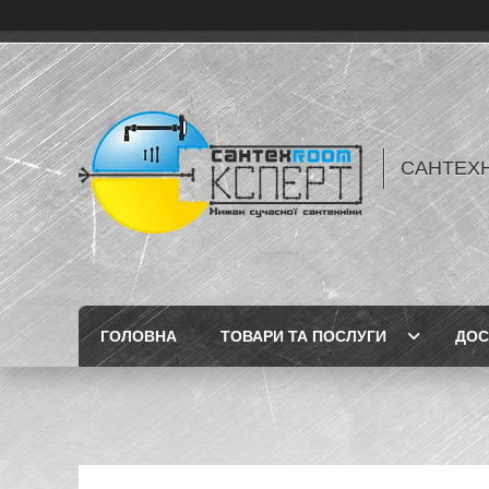
САНТЕХН
ГОЛОВНА
ТОВАРИ ТА ПОСЛУГИ
ДОС