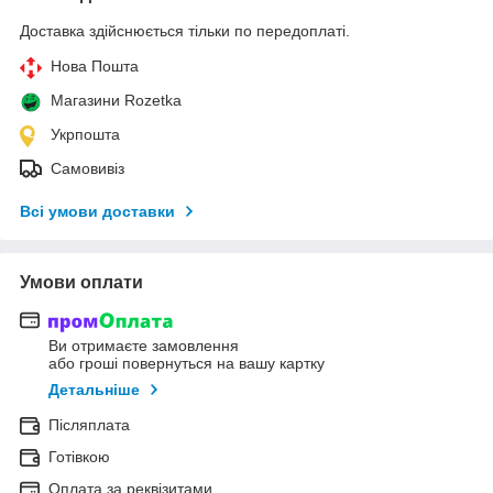
Доставка здійснюється тільки по передоплаті.
Нова Пошта
Магазини Rozetka
Укрпошта
Самовивіз
Всі умови доставки
Умови оплати
Ви отримаєте замовлення
або гроші повернуться на вашу картку
Детальніше
Післяплата
Готівкою
Оплата за реквізитами