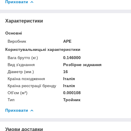
Приховати
Характеристики
Основні
Виробник
APE
Користувальницькі характеристики
Вага брутто (кг.)
0.146000
Вид з'єднання
Розбірне зєднання
Діаметр (мм.)
16
Країна походження
Італія
Країна реєстрації бренду
Італія
Об'єм (м³)
0.000108
Тип
Тройник
Приховати
Умови доставки