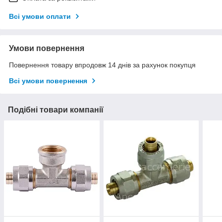
Всі умови оплати
Умови повернення
Повернення товару впродовж 14 днів за рахунок покупця
Всі умови повернення
Подібні товари компанії