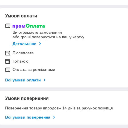
Умови оплати
Ви отримаєте замовлення
або гроші повернуться на вашу картку
Детальніше
Післяплата
Готівкою
Оплата за реквізитами
Всі умови оплати
Умови повернення
Повернення товару впродовж 14 днів за рахунок покупця
Всі умови повернення