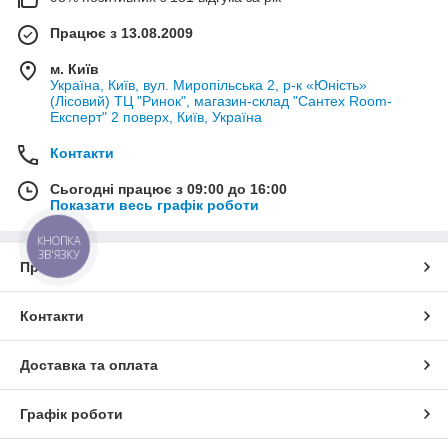
Працює з 13.08.2009
м. Київ
Україна, Київ, вул. Миропільська 2, р-к «Юність»
(Лісовий) ТЦ "Ринок", магазин-склад "Сантех Room-
Експерт" 2 поверх, Київ, Україна
Контакти
Сьогодні працює з 09:00 до 16:00
Показати весь графік роботи
КНОПКА
ЗВ'ЯЗКУ
Про нас
Контакти
Доставка та оплата
Графік роботи