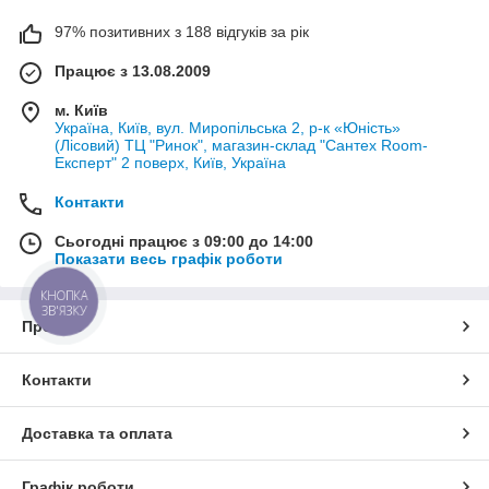
97% позитивних з 188 відгуків за рік
Працює з 13.08.2009
м. Київ
Україна, Київ, вул. Миропільська 2, р-к «Юність»
(Лісовий) ТЦ "Ринок", магазин-склад "Сантех Room-
Експерт" 2 поверх, Київ, Україна
Контакти
Сьогодні працює з 09:00 до 14:00
Показати весь графік роботи
КНОПКА
ЗВ'ЯЗКУ
Про нас
Контакти
Доставка та оплата
Графік роботи