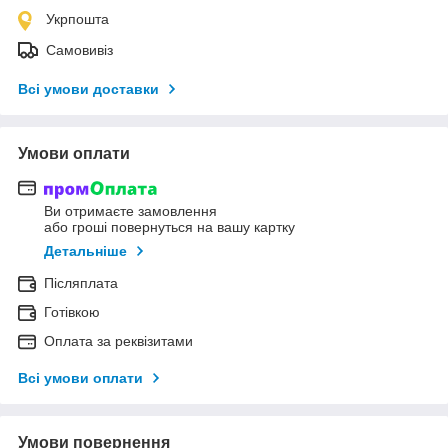
Укрпошта
Самовивіз
Всі умови доставки
Умови оплати
Ви отримаєте замовлення
або гроші повернуться на вашу картку
Детальніше
Післяплата
Готівкою
Оплата за реквізитами
Всі умови оплати
Умови повернення