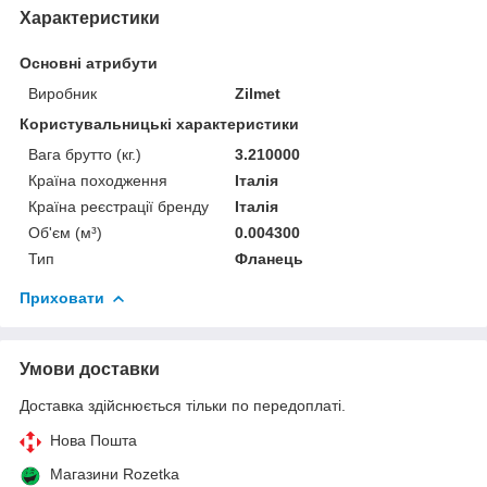
Характеристики
Основні атрибути
Виробник
Zilmet
Користувальницькі характеристики
Вага брутто (кг.)
3.210000
Країна походження
Італія
Країна реєстрації бренду
Італія
Об'єм (м³)
0.004300
Тип
Фланець
Приховати
Умови доставки
Доставка здійснюється тільки по передоплаті.
Нова Пошта
Магазини Rozetka