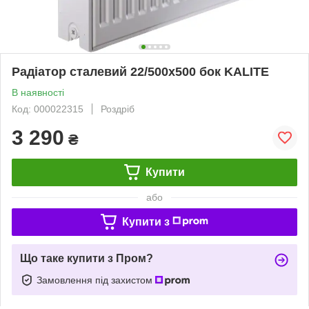
Радіатор сталевий 22/500x500 бок KALITE
В наявності
Код: 000022315
Роздріб
3 290
₴
Купити
або
Купити з
Що таке купити з Пром?
Замовлення під захистом