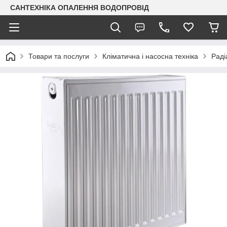
САНТЕХНІКА ОПАЛЕННЯ ВОДОПРОВІД
Товари та послуги
Кліматична і насосна техніка
Раді