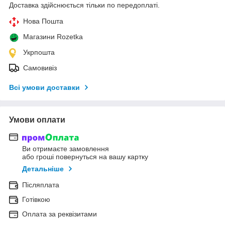
Доставка здійснюється тільки по передоплаті.
Нова Пошта
Магазини Rozetka
Укрпошта
Самовивіз
Всі умови доставки
Умови оплати
Ви отримаєте замовлення
або гроші повернуться на вашу картку
Детальніше
Післяплата
Готівкою
Оплата за реквізитами