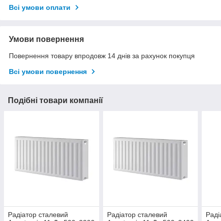
Всі умови оплати
Умови повернення
Повернення товару впродовж 14 днів за рахунок покупця
Всі умови повернення
Подібні товари компанії
Радіатор сталевий
Радіатор сталевий
Раді