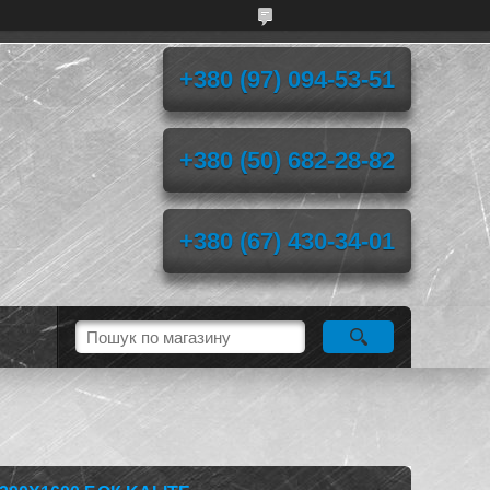
+380 (97) 094-53-51
+380 (50) 682-28-82
+380 (67) 430-34-01