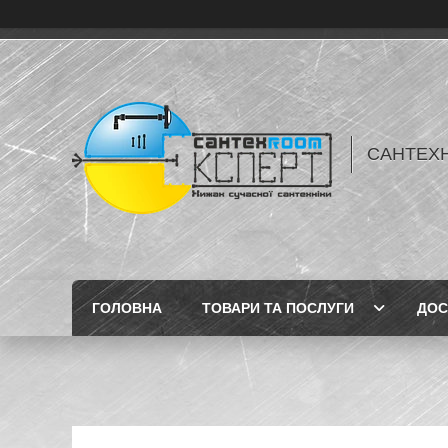
САНТЕХН
ГОЛОВНА
ТОВАРИ ТА ПОСЛУГИ
ДОС