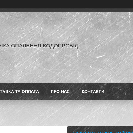
ІКА ОПАЛЕННЯ ВОДОПРОВІД
ТАВКА ТА ОПЛАТА
ПРО НАС
КОНТАКТИ