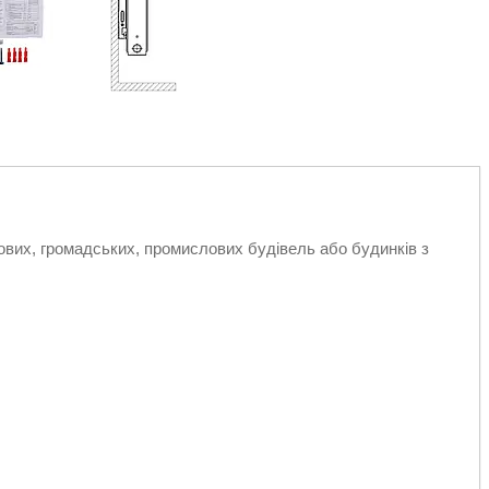
вих, громадських, промислових будівель або будинків з