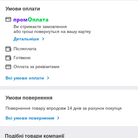
Умови оплати
Ви отримаєте замовлення
або гроші повернуться на вашу картку
Детальніше
Післяплата
Готівкою
Оплата за реквізитами
Всі умови оплати
Умови повернення
Повернення товару впродовж 14 днів за рахунок покупця
Всі умови повернення
Подібні товари компанії