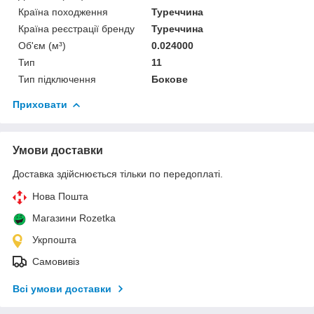
Країна походження
Туреччина
Країна реєстрації бренду
Туреччина
Об'єм (м³)
0.024000
Тип
11
Тип підключення
Бокове
Приховати
Умови доставки
Доставка здійснюється тільки по передоплаті.
Нова Пошта
Магазини Rozetka
Укрпошта
Самовивіз
Всі умови доставки