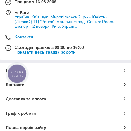
Працює з 13.08.2009
м. Київ
Україна, Київ, вул. Миропільська 2, р-к «Юність»
(Лісовий) ТЦ "Ринок", магазин-склад "Сантех Room-
Експерт" 2 поверх, Київ, Україна
Контакти
Сьогодні працює з 09:00 до 16:00
Показати весь графік роботи
Про нас
КНОПКА
ЗВ'ЯЗКУ
Контакти
Доставка та оплата
Графік роботи
Повна версія сайту