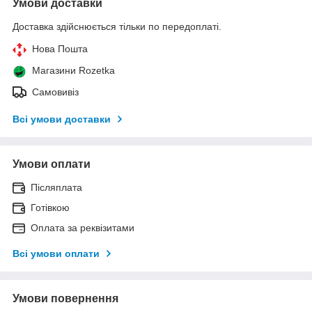
Умови доставки
Доставка здійснюється тільки по передоплаті.
Нова Пошта
Магазини Rozetka
Самовивіз
Всі умови доставки
Умови оплати
Післяплата
Готівкою
Оплата за реквізитами
Всі умови оплати
Умови повернення