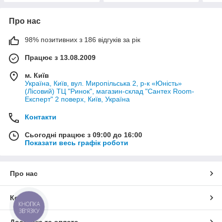
Про нас
98% позитивних з 186 відгуків за рік
Працює з 13.08.2009
м. Київ
Україна, Київ, вул. Миропільська 2, р-к «Юність»
(Лісовий) ТЦ "Ринок", магазин-склад "Сантех Room-
Експерт" 2 поверх, Київ, Україна
Контакти
Сьогодні працює з 09:00 до 16:00
Показати весь графік роботи
Про нас
Контакти
КНОПКА
ЗВ'ЯЗКУ