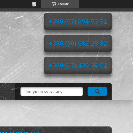
Кошик
+380 (97) 094-53-51
+380 (50) 682-28-82
+380 (67) 430-34-01