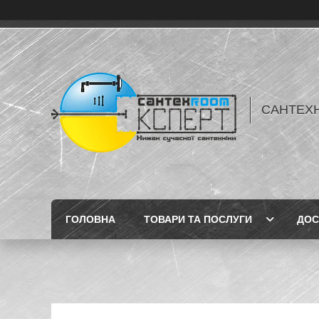
САНТЕХН
ГОЛОВНА
ТОВАРИ ТА ПОСЛУГИ
ДОС