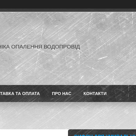
ІКА ОПАЛЕННЯ ВОДОПРОВІД
ТАВКА ТА ОПЛАТА
ПРО НАС
КОНТАКТИ