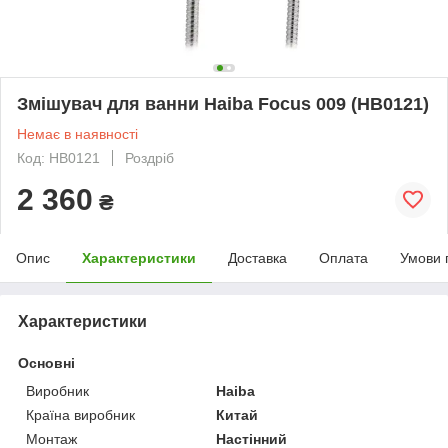
Змішувач для ванни Haiba Focus 009 (HB0121)
Немає в наявності
Код: HB0121
Роздріб
2 360
₴
Опис
Характеристики
Доставка
Оплата
Умови 
Характеристики
Основні
Виробник
Haiba
Країна виробник
Китай
Монтаж
Настінний