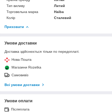
Тип виливу
Литий
Торговельна марка
Haiba
Колір
Сталевий
Приховати
Умови доставки
Доставка здійснюється тільки по передоплаті.
Нова Пошта
Магазини Rozetka
Самовивіз
Всі умови доставки
Умови оплати
Післяплата