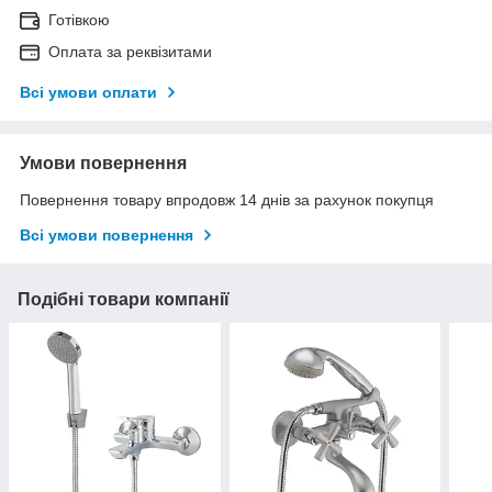
Готівкою
Оплата за реквізитами
Всі умови оплати
Умови повернення
Повернення товару впродовж 14 днів за рахунок покупця
Всі умови повернення
Подібні товари компанії