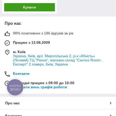
Купити
Про нас
98% позитивних з 186 відгуків за рік
Працює з 13.08.2009
м. Київ
Україна, Київ, вул. Миропільська 2, р-к «Юність»
(Лісовий) ТЦ "Ринок", магазин-склад "Сантех Room-
Експерт" 2 поверх, Київ, Україна
Контакти
Сьогодні працює з 09:00 до 16:00
КНОПКА
Показати весь графік роботи
ЗВ'ЯЗКУ
Про нас
Контакти