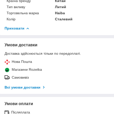
Країна бренду
Китай
Тип виливу
Литий
Торговельна марка
Haiba
Колір
Сталевий
Приховати
Умови доставки
Доставка здійснюється тільки по передоплаті.
Нова Пошта
Магазини Rozetka
Самовивіз
Всі умови доставки
Умови оплати
Післяплата