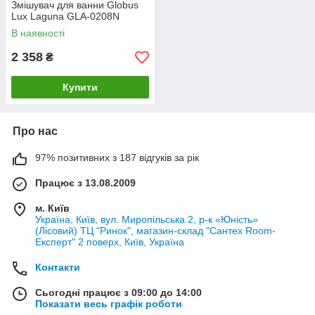
Змішувач для ванни Globus
Lux Laguna GLA-0208N
В наявності
2 358
₴
Купити
Про нас
97% позитивних з 187 відгуків за рік
Працює з 13.08.2009
м. Київ
Україна, Київ, вул. Миропільська 2, р-к «Юність»
(Лісовий) ТЦ "Ринок", магазин-склад "Сантех Room-
Експерт" 2 поверх, Київ, Україна
Контакти
Сьогодні працює з 09:00 до 14:00
Показати весь графік роботи