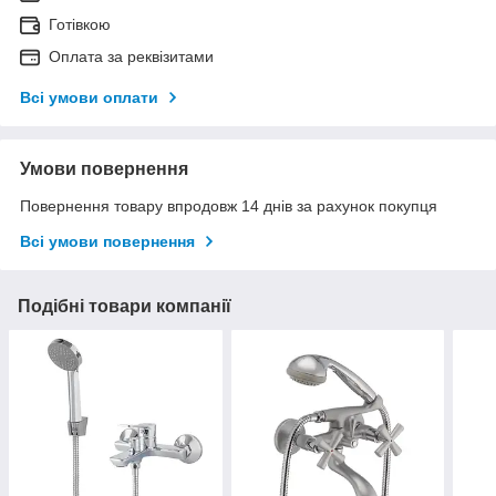
Готівкою
Оплата за реквізитами
Всі умови оплати
Умови повернення
Повернення товару впродовж 14 днів за рахунок покупця
Всі умови повернення
Подібні товари компанії