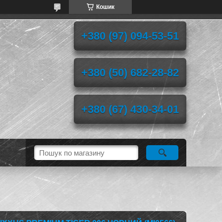
Кошик
+380 (97) 094-53-51
+380 (50) 682-28-82
+380 (67) 430-34-01