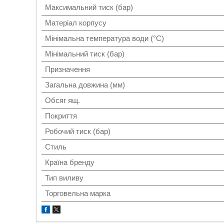
Максимальний тиск (бар)
Матеріал корпусу
Мінімальна температура води (°C)
Мінімальний тиск (бар)
Призначення
Загальна довжина (мм)
Обсяг ящ.
Покриття
Робочий тиск (бар)
Стиль
Країна бренду
Тип виливу
Торговельна марка