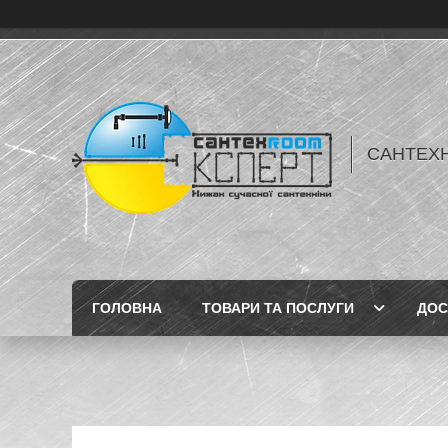
САНТЕХН
ГОЛОВНА
ТОВАРИ ТА ПОСЛУГИ
ДОС