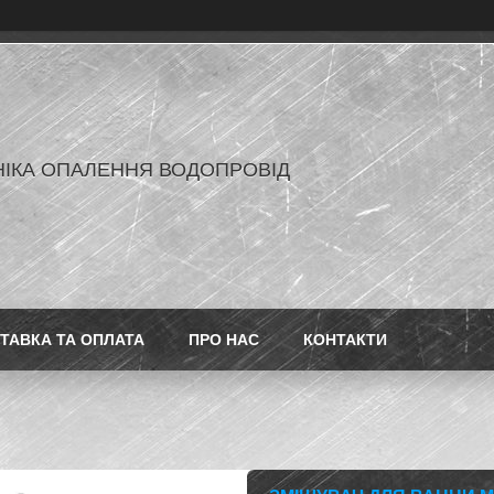
ІКА ОПАЛЕННЯ ВОДОПРОВІД
ТАВКА ТА ОПЛАТА
ПРО НАС
КОНТАКТИ