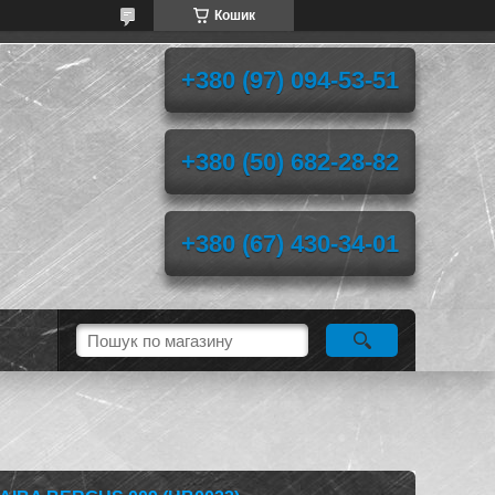
Кошик
+380 (97) 094-53-51
+380 (50) 682-28-82
+380 (67) 430-34-01