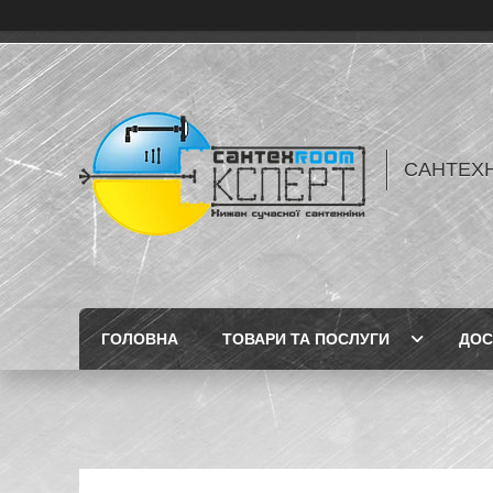
САНТЕХН
ГОЛОВНА
ТОВАРИ ТА ПОСЛУГИ
ДОС