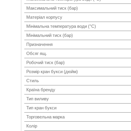
Максимальний тиск (бар)
Матеріал корпусу
Мінімальна температура води (°C)
Мінімальний тиск (бар)
Призначення
Обсяг ящ.
Робочий тиск (бар)
Розмір кран букси (дюйм)
Стиль
Країна бренду
Тип виливу
Тип кран букси
Торговельна марка
Колір