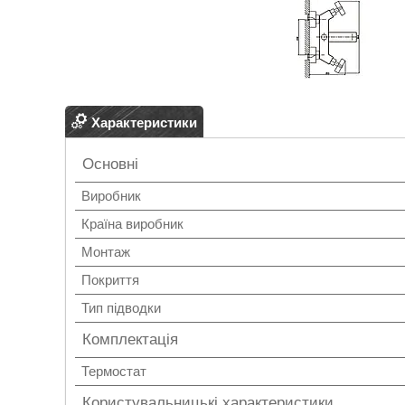
Характеристики
Основні
Виробник
Країна виробник
Монтаж
Покриття
Тип підводки
Комплектація
Термостат
Користувальницькі характеристики