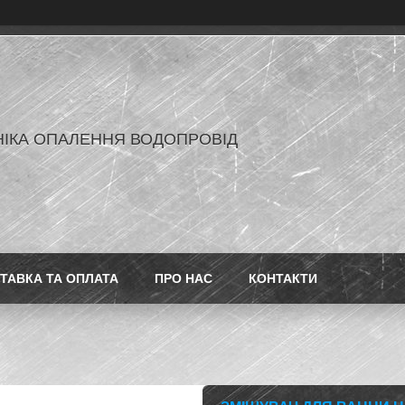
ІКА ОПАЛЕННЯ ВОДОПРОВІД
ТАВКА ТА ОПЛАТА
ПРО НАС
КОНТАКТИ