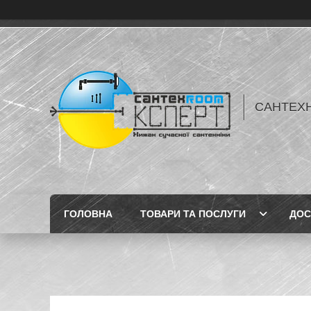
САНТЕХН
ГОЛОВНА
ТОВАРИ ТА ПОСЛУГИ
ДОС