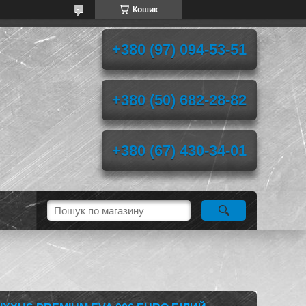
Кошик
+380 (97) 094-53-51
+380 (50) 682-28-82
+380 (67) 430-34-01