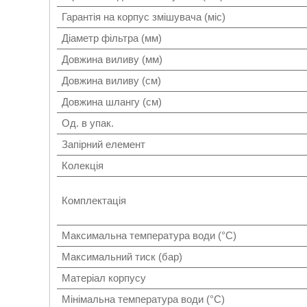
Гарантія на корпус змішувача (міс)
Діаметр фільтра (мм)
Довжина виливу (мм)
Довжина виливу (см)
Довжина шлангу (см)
Од. в упак.
Запірний елемент
Колекція
Комплектація
Максимальна температура води (°C)
Максимальний тиск (бар)
Матеріал корпусу
Мінімальна температура води (°C)