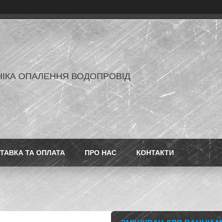
ІКА ОПАЛЕННЯ ВОДОПРОВІД
ТАВКА ТА ОПЛАТА
ПРО НАС
КОНТАКТИ