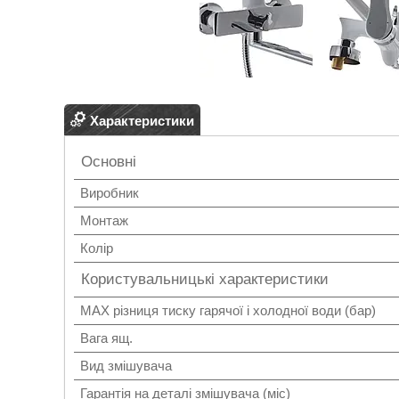
Характеристики
Основні
Виробник
Монтаж
Колір
Користувальницькі характеристики
MAX різниця тиску гарячої і холодної води (бар)
Вага ящ.
Вид змішувача
Гарантія на деталі змішувача (міс)