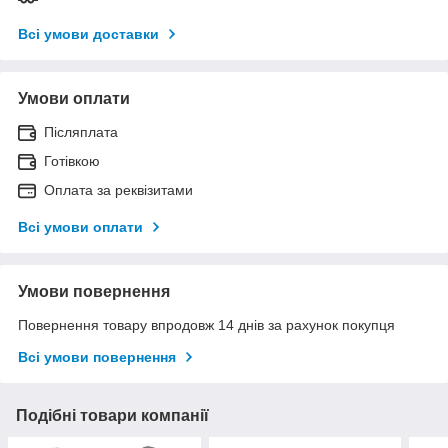
Всі умови доставки
Умови оплати
Післяплата
Готівкою
Оплата за реквізитами
Всі умови оплати
Умови повернення
Повернення товару впродовж 14 днів за рахунок покупця
Всі умови повернення
Подібні товари компанії