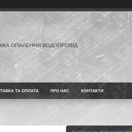
ІКА ОПАЛЕННЯ ВОДОПРОВІД
ТАВКА ТА ОПЛАТА
ПРО НАС
КОНТАКТИ