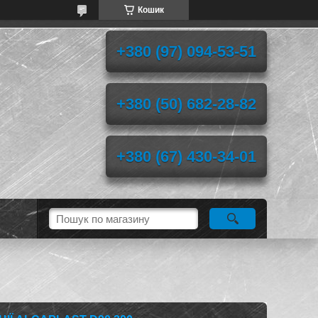
Кошик
+380 (97) 094-53-51
+380 (50) 682-28-82
+380 (67) 430-34-01