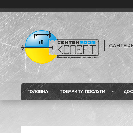
САНТЕХН
ГОЛОВНА
ТОВАРИ ТА ПОСЛУГИ
ДОС