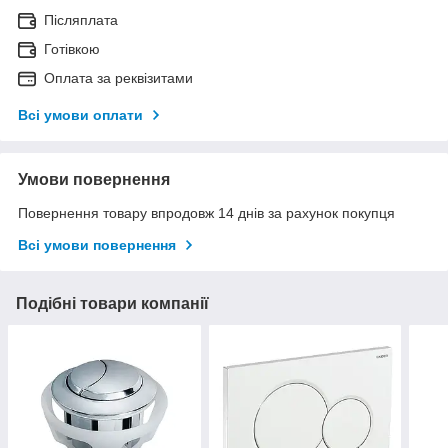
Післяплата
Готівкою
Оплата за реквізитами
Всі умови оплати
Умови повернення
Повернення товару впродовж 14 днів за рахунок покупця
Всі умови повернення
Подібні товари компанії