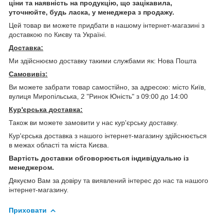
ціни та наявність на продукцію, що зацікавила,
уточнюйте, будь ласка, у менеджера з продажу.
Цей товар ви можете придбати в нашому інтернет-магазині з
доставкою по Києву та Україні.
Доставка:
Ми здійснюємо доставку такими службами як: Нова Пошта
Самовивіз:
Ви можете забрати товар самостійно, за адресою: місто Київ,
вулиця Миропільська, 2 "Ринок Юність" з 09:00 до 14:00
Кур'єрська доставка:
Також ви можете замовити у нас кур'єрську доставку.
Кур'єрська доставка з нашого інтернет-магазину здійснюється
в межах області та міста Києва.
Вартість доставки обговорюється індивідуально із
менеджером.
Дякуємо Вам за довіру та виявлений інтерес до нас та нашого
інтернет-магазину.
Приховати