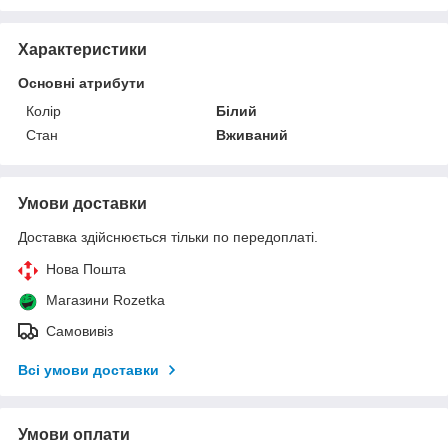
Характеристики
Основні атрибути
Колір
Білий
Стан
Вживаний
Умови доставки
Доставка здійснюється тільки по передоплаті.
Нова Пошта
Магазини Rozetka
Самовивіз
Всі умови доставки
Умови оплати