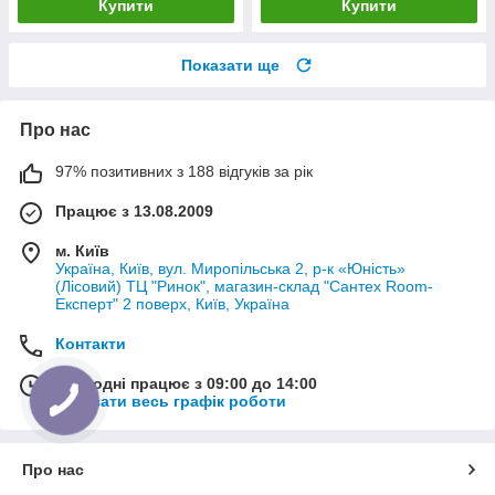
Купити
Купити
Показати ще
Про нас
97% позитивних з 188 відгуків за рік
Працює з 13.08.2009
м. Київ
Україна, Київ, вул. Миропільська 2, р-к «Юність»
(Лісовий) ТЦ "Ринок", магазин-склад "Сантех Room-
Експерт" 2 поверх, Київ, Україна
Контакти
Сьогодні працює з 09:00 до 14:00
Показати весь графік роботи
Про нас