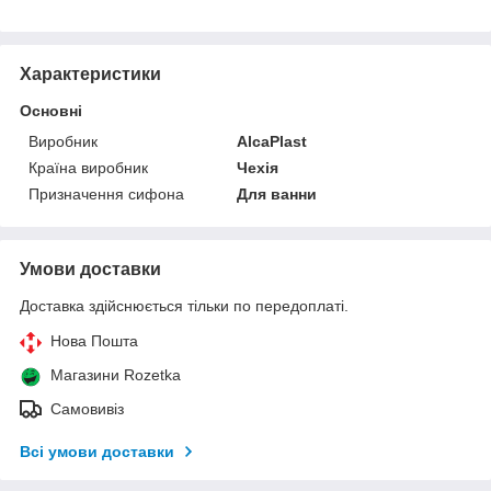
Характеристики
Основні
Виробник
AlcaPlast
Країна виробник
Чехія
Призначення сифона
Для ванни
Умови доставки
Доставка здійснюється тільки по передоплаті.
Нова Пошта
Магазини Rozetka
Самовивіз
Всі умови доставки