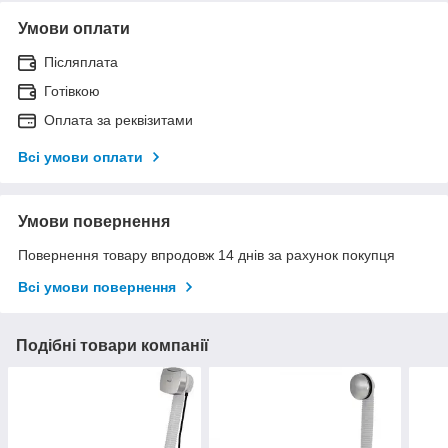
Умови оплати
Післяплата
Готівкою
Оплата за реквізитами
Всі умови оплати
Умови повернення
Повернення товару впродовж 14 днів за рахунок покупця
Всі умови повернення
Подібні товари компанії