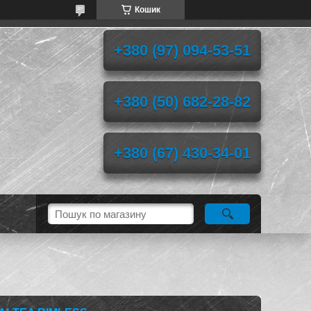
Кошик
+380 (97) 094-53-51
+380 (50) 682-28-82
+380 (67) 430-34-01