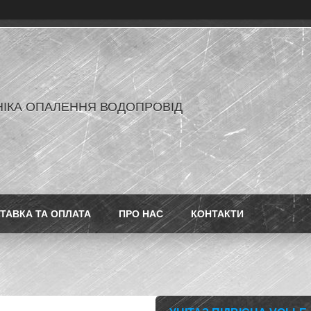
ІКА ОПАЛЕННЯ ВОДОПРОВІД
ТАВКА ТА ОПЛАТА
ПРО НАС
КОНТАКТИ